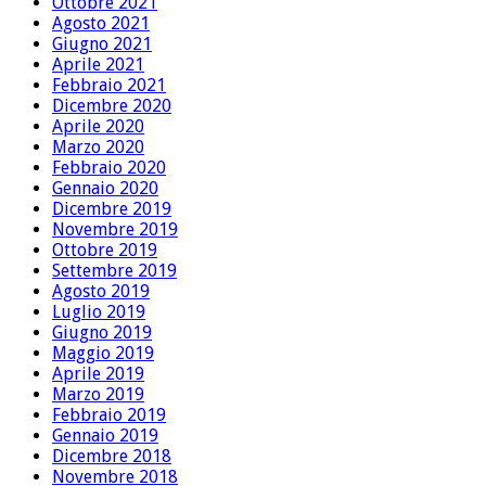
Ottobre 2021
Agosto 2021
Giugno 2021
Aprile 2021
Febbraio 2021
Dicembre 2020
Aprile 2020
Marzo 2020
Febbraio 2020
Gennaio 2020
Dicembre 2019
Novembre 2019
Ottobre 2019
Settembre 2019
Agosto 2019
Luglio 2019
Giugno 2019
Maggio 2019
Aprile 2019
Marzo 2019
Febbraio 2019
Gennaio 2019
Dicembre 2018
Novembre 2018