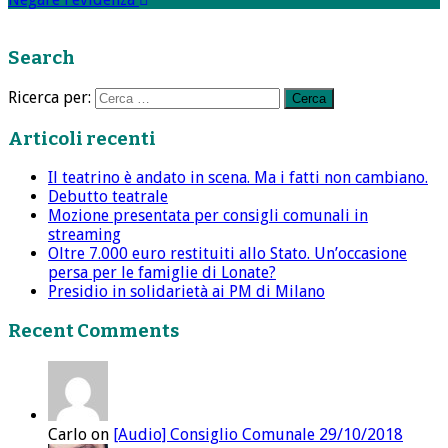
Search
Ricerca per:
Articoli recenti
Il teatrino è andato in scena. Ma i fatti non cambiano.
Debutto teatrale
Mozione presentata per consigli comunali in
streaming
Oltre 7.000 euro restituiti allo Stato. Un’occasione
persa per le famiglie di Lonate?
Presidio in solidarietà ai PM di Milano
Recent Comments
Carlo on
[Audio] Consiglio Comunale 29/10/2018