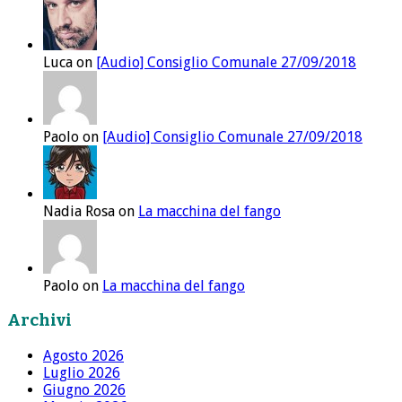
Luca on
[Audio] Consiglio Comunale 27/09/2018
Paolo on
[Audio] Consiglio Comunale 27/09/2018
Nadia Rosa on
La macchina del fango
Paolo on
La macchina del fango
Archivi
Agosto 2026
Luglio 2026
Giugno 2026