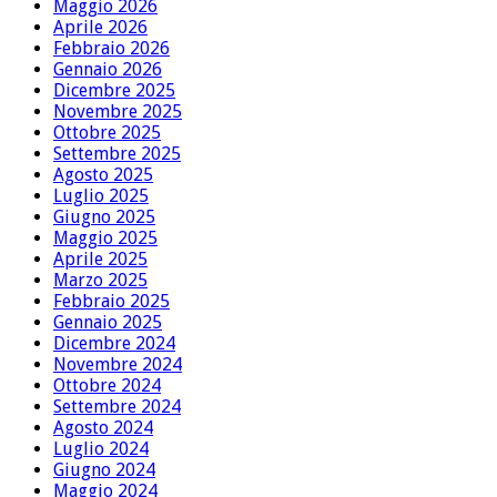
Maggio 2026
Aprile 2026
Febbraio 2026
Gennaio 2026
Dicembre 2025
Novembre 2025
Ottobre 2025
Settembre 2025
Agosto 2025
Luglio 2025
Giugno 2025
Maggio 2025
Aprile 2025
Marzo 2025
Febbraio 2025
Gennaio 2025
Dicembre 2024
Novembre 2024
Ottobre 2024
Settembre 2024
Agosto 2024
Luglio 2024
Giugno 2024
Maggio 2024