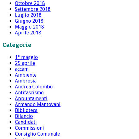
Ottobre 2018
Settembre 2018
Luglio 2018
Giugno 2018
Maggio 2018
Aprile 2018
Categorie
1° maggio
25 aprile
accam
Ambiente
Ambrosia
Andrea Colombo
Antifascismo
Appuntamenti
Armando Mantovani
Biblioteca
Bilancio
Candidati
Commissioni
Consiglio Comunale