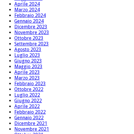
Aprile 2024
Marzo 2024
Febbraio 2024
Gennaio 2024
Dicembre 2023
Novembre 2023
Ottobre 2023
Settembre 2023
Agosto 2023
Luglio 2023
Giugno 2023
Maggio 2023
Aprile 2023
Marzo 2023
Febbraio 2023
Ottobre 2022
Luglio 2022
Giugno 2022
Aprile 2022
Febbraio 2022
Gennaio 2022
Dicembre 2021
Novembre 2021